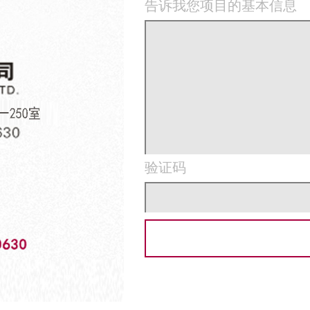
告诉我您项目的基本信息
验证码