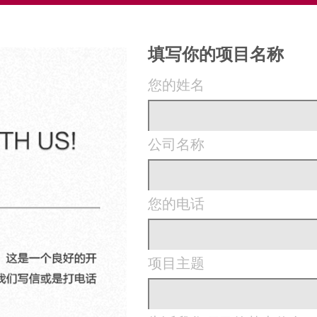
填写你的项目名称
您的姓名
公司名称
您的电话
项目主题