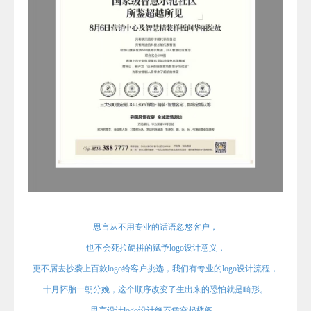
思言
从不用专业的话语忽悠客户，
也不会死拉硬拼的赋予
logo设计意义，
更不屑去抄袭上百款logo给客户挑选，我们有专业的logo设计流程
，
十月怀胎一朝分娩，这个顺序改变了生出来的恐怕就是畸形。
思言
设计logo设计绝不凭空起楼阁，