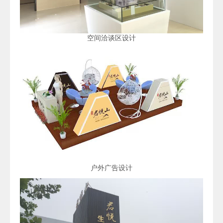
空间洽谈区设计
户外广告设计