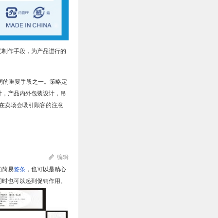
艺制作手段，为产品进行的
润的重要手段之一。策略定
计，产品内外包装设计，吊
在卖场会吸引顾客的注意
编辑
的简易
签条
，也可以是精心
同时也可以起到促销作用。