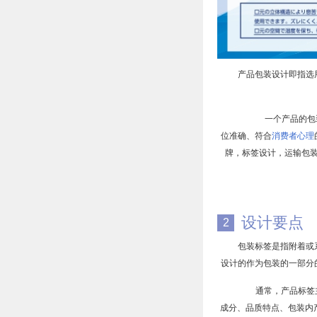
产品包装设计即指选
一个产品的包装直
位准确、符合
消费者心理
牌，标签设计，运输包
设计要点
2
包装标签是指附着或
设计的作为包装的一部分
通常，产品标签主
成分、品质特点、包装内