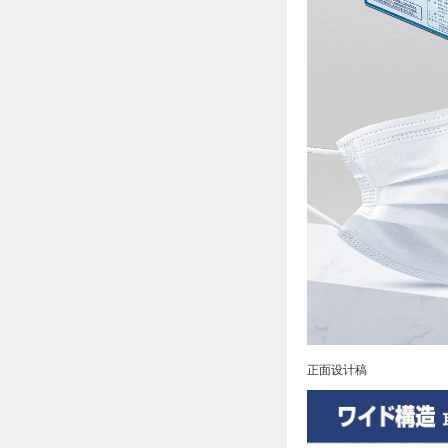
正面设计稿