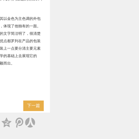
其以金色为主色调的外包
，体现了他独有的一面。
的文字简洁明了，很清楚
优点都罗列在产品的包装
装上一点要分清主要元素
学的基础上去展现它的
颖而出。
下一篇