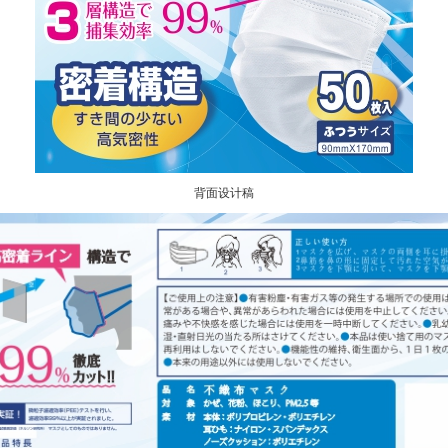
背面设计稿