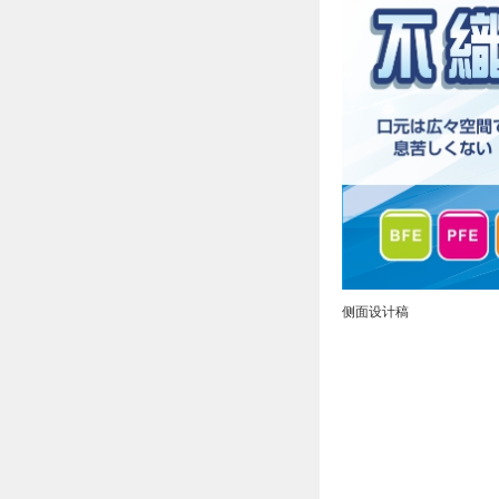
侧面设计稿